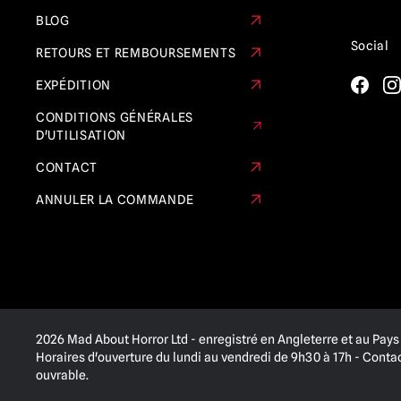
BLOG
Social
RETOURS ET REMBOURSEMENTS
EXPÉDITION
CONDITIONS GÉNÉRALES
D'UTILISATION
CONTACT
ANNULER LA COMMANDE
2026 Mad About Horror Ltd - enregistré en Angleterre et au Pays 
Horaires d'ouverture du lundi au vendredi de 9h30 à 17h - Cont
ouvrable.