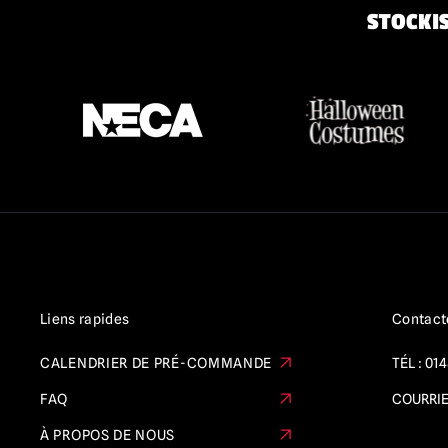
STOCKIS
Liens rapides
Contact
CALENDRIER DE PRÉ-COMMANDE
TÉL :
014
FAQ
COURRIE
À PROPOS DE NOUS