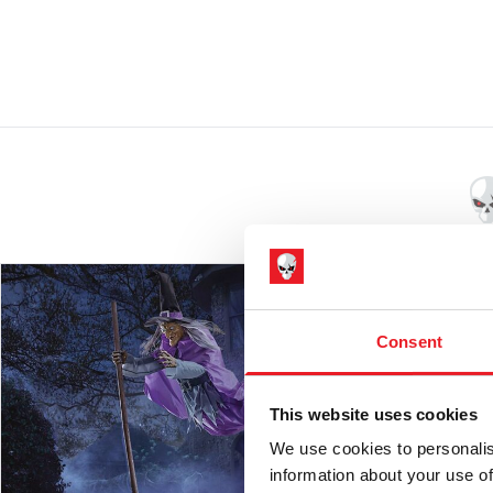
Consent
This website uses cookies
We use cookies to personalis
information about your use of