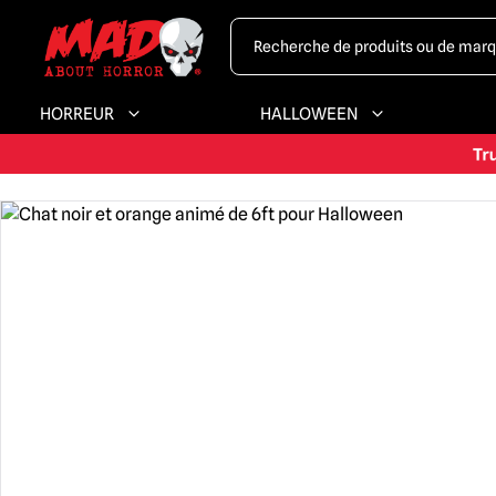
HORREUR
HALLOWEEN