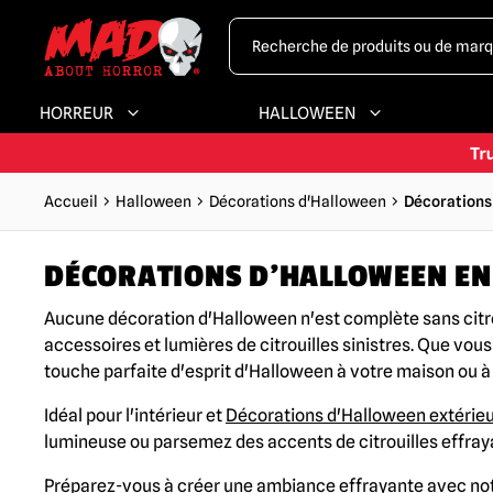
HORREUR
HALLOWEEN
Accueil
Halloween
Décorations d'Halloween
Décorations 
DÉCORATIONS D'HALLOWEEN EN 
Aucune décoration d'Halloween n'est complète sans citro
accessoires et lumières de citrouilles sinistres. Que vous
touche parfaite d'esprit d'Halloween à votre maison ou à
Idéal pour l'intérieur et
Décorations d'Halloween extérie
lumineuse ou parsemez des accents de citrouilles effray
Préparez-vous à créer une ambiance effrayante avec notr