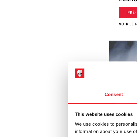
PRÉ
VOIR LE 
Consent
This website uses cookies
We use cookies to personalis
information about your use of