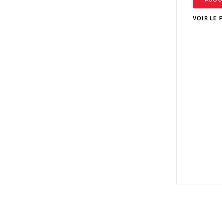
VOIR LE 