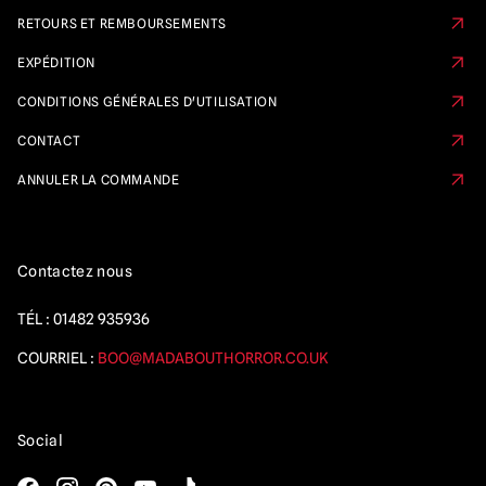
RETOURS ET REMBOURSEMENTS
EXPÉDITION
CONDITIONS GÉNÉRALES D'UTILISATION
CONTACT
ANNULER LA COMMANDE
Contactez nous
TÉL :
01482 935936
COURRIEL :
BOO@MADABOUTHORROR.CO.UK
Social