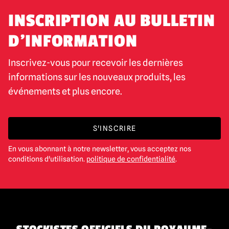
INSCRIPTION AU BULLETIN
D'INFORMATION
Inscrivez-vous pour recevoir les dernières
informations sur les nouveaux produits, les
événements et plus encore.
S'INSCRIRE
En vous abonnant à notre newsletter, vous acceptez nos
conditions d'utilisation.
politique de confidentialité
.