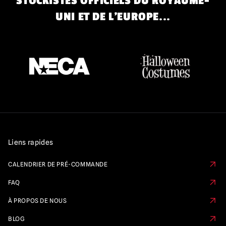
STOCKISTES OFFICIELS DU ROYAUME-
UNI ET DE L'EUROPE...
Liens rapides
CALENDRIER DE PRÉ-COMMANDE
FAQ
À PROPOS DE NOUS
BLOG