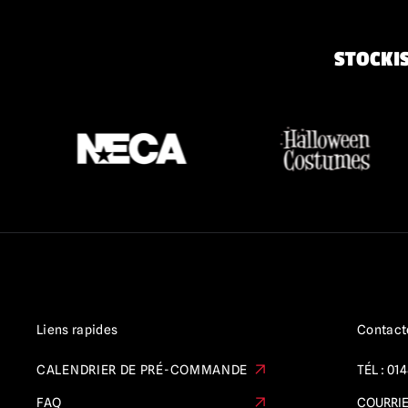
STOCKIS
Liens rapides
Contact
CALENDRIER DE PRÉ-COMMANDE
TÉL :
014
FAQ
COURRIE