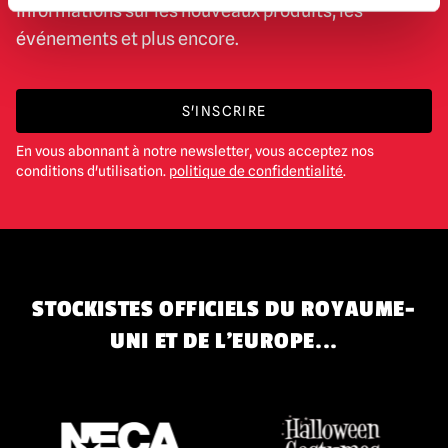
informations sur les nouveaux produits, les
événements et plus encore.
S'INSCRIRE
En vous abonnant à notre newsletter, vous acceptez nos
conditions d'utilisation.
politique de confidentialité
.
STOCKISTES OFFICIELS DU ROYAUME-
UNI ET DE L'EUROPE...