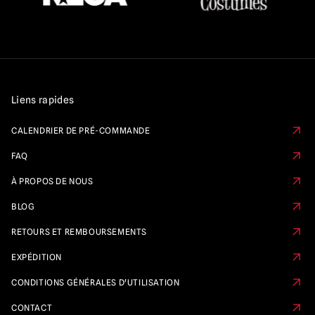
Liens rapides
CALENDRIER DE PRÉ-COMMANDE
FAQ
À PROPOS DE NOUS
BLOG
RETOURS ET REMBOURSEMENTS
EXPÉDITION
CONDITIONS GÉNÉRALES D'UTILISATION
CONTACT