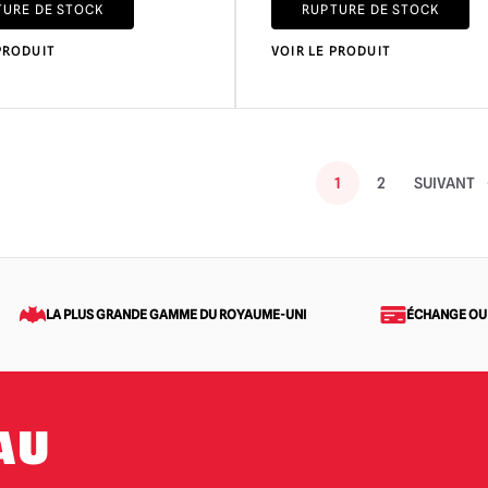
TURE DE STOCK
RUPTURE DE STOCK
PRODUIT
VOIR LE PRODUIT
1
2
SUIVANT
LA PLUS GRANDE GAMME DU ROYAUME-UNI
ÉCHANGE OU
AU