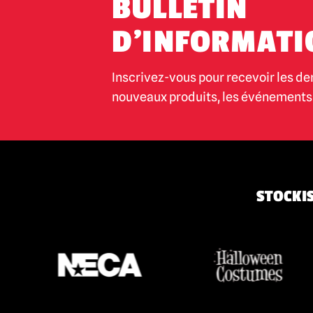
BULLETIN
D'INFORMATI
Inscrivez-vous pour recevoir les de
nouveaux produits, les événements 
STOCKIS