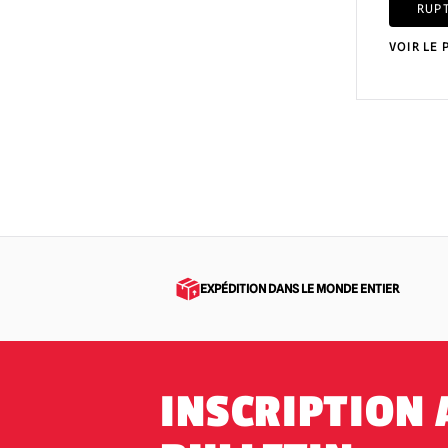
RUP
VOIR LE 
EXPÉDITION DANS LE MONDE ENTIER
INSCRIPTION 