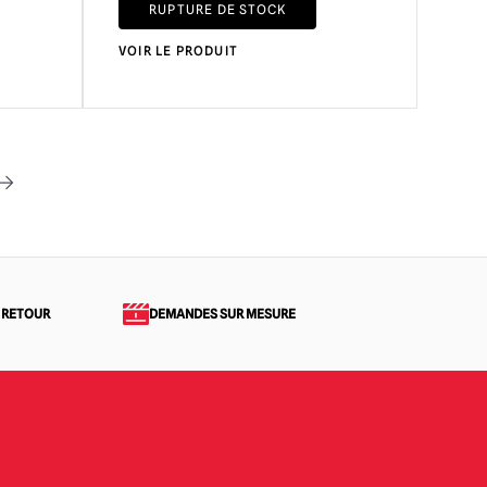
RUPTURE DE STOCK
VOIR LE PRODUIT
 RETOUR
DEMANDES SUR MESURE