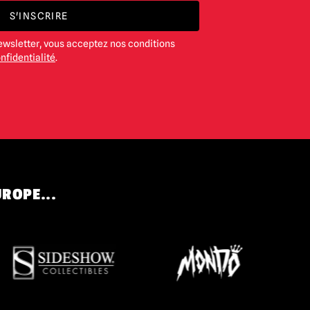
S'INSCRIRE
ewsletter, vous acceptez nos conditions
nfidentialité
.
UROPE...