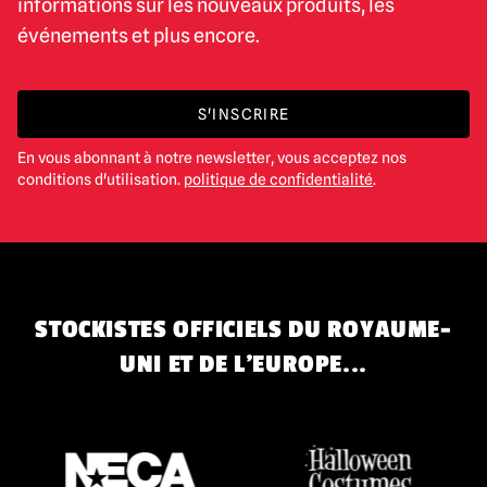
informations sur les nouveaux produits, les
événements et plus encore.
S'INSCRIRE
En vous abonnant à notre newsletter, vous acceptez nos
conditions d'utilisation.
politique de confidentialité
.
STOCKISTES OFFICIELS DU ROYAUME-
UNI ET DE L'EUROPE...