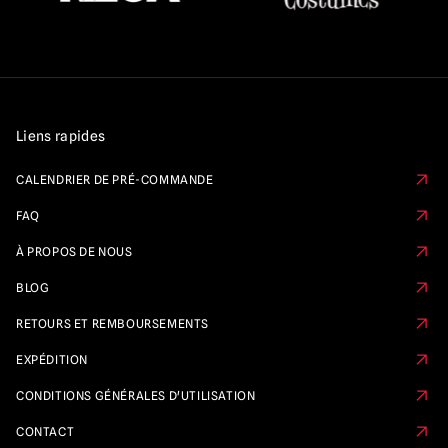
Liens rapides
CALENDRIER DE PRÉ-COMMANDE
FAQ
À PROPOS DE NOUS
BLOG
RETOURS ET REMBOURSEMENTS
EXPÉDITION
CONDITIONS GÉNÉRALES D'UTILISATION
CONTACT