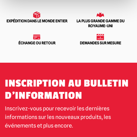
EXPÉDITION DANS LE MONDE ENTIER
LA PLUS GRANDE GAMME DU
ROYAUME-UNI
ÉCHANGE OU RETOUR
DEMANDES SUR MESURE
INSCRIPTION AU BULLETIN
D'INFORMATION
Inscrivez-vous pour recevoir les dernières
informations sur les nouveaux produits, les
événements et plus encore.