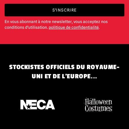
S'INSCRIRE
En vous abonnant à notre newsletter, vous acceptez nos
conditions d'utilisation.
politique de confidentialité
.
STOCKISTES OFFICIELS DU ROYAUME-
UNI ET DE L'EUROPE...