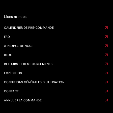
Liens rapides
CALENDRIER DE PRÉ-COMMANDE
FAQ
À PROPOS DE NOUS
BLOG
RETOURS ET REMBOURSEMENTS
EXPÉDITION
CONDITIONS GÉNÉRALES D'UTILISATION
CONTACT
ANNULER LA COMMANDE