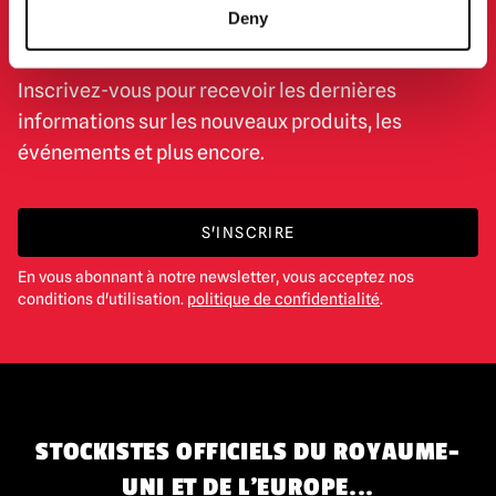
Deny
D'INFORMATION
Inscrivez-vous pour recevoir les dernières
informations sur les nouveaux produits, les
événements et plus encore.
S'INSCRIRE
En vous abonnant à notre newsletter, vous acceptez nos
conditions d'utilisation.
politique de confidentialité
.
STOCKISTES OFFICIELS DU ROYAUME-
UNI ET DE L'EUROPE...