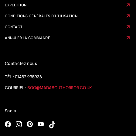
EXPÉDITION
CONDITIONS GÉNÉRALES D'UTILISATION
CONTACT
ANNULER LA COMMANDE
Contactez nous
TÉL :
01482 935936
COURRIEL :
BOO@MADABOUTHORROR.CO.UK
Social