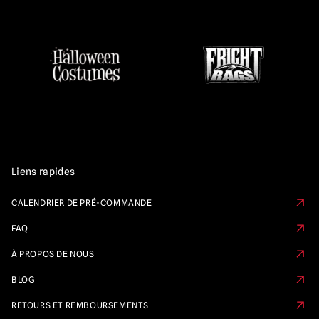
Liens rapides
CALENDRIER DE PRÉ-COMMANDE
FAQ
À PROPOS DE NOUS
BLOG
RETOURS ET REMBOURSEMENTS