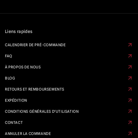
Liens rapides
CALENDRIER DE PRÉ-COMMANDE
FAQ
À PROPOS DE NOUS
BLOG
RETOURS ET REMBOURSEMENTS
EXPÉDITION
CONDITIONS GÉNÉRALES D'UTILISATION
CONTACT
ANNULER LA COMMANDE