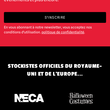
S'INSCRIRE
En vous abonnant à notre newsletter, vous acceptez nos
conditions d'utilisation.
politique de confidentialité
.
STOCKISTES OFFICIELS DU ROYAUME-
UNI ET DE L'EUROPE...