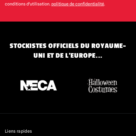
conditions d'utilisation.
politique de confidentialité
.
STOCKISTES OFFICIELS DU ROYAUME-
UNI ET DE L'EUROPE...
Liens rapides