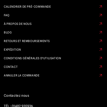
CALENDRIER DE PRÉ-COMMANDE
FAQ
À PROPOS DE NOUS
BLOG
RETOURS ET REMBOURSEMENTS
EXPÉDITION
CONDITIONS GÉNÉRALES D'UTILISATION
CONTACT
ANNULER LA COMMANDE
Contactez nous
TÉL :
01482 935936