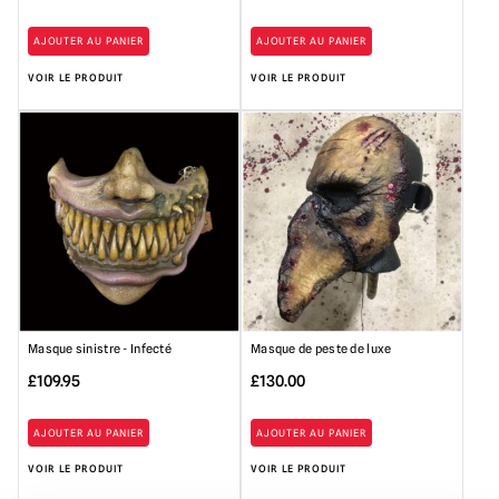
AJOUTER AU PANIER
AJOUTER AU PANIER
VOIR LE PRODUIT
VOIR LE PRODUIT
Masque sinistre - Infecté
Masque de peste de luxe
£
109.95
£
130.00
AJOUTER AU PANIER
AJOUTER AU PANIER
VOIR LE PRODUIT
VOIR LE PRODUIT