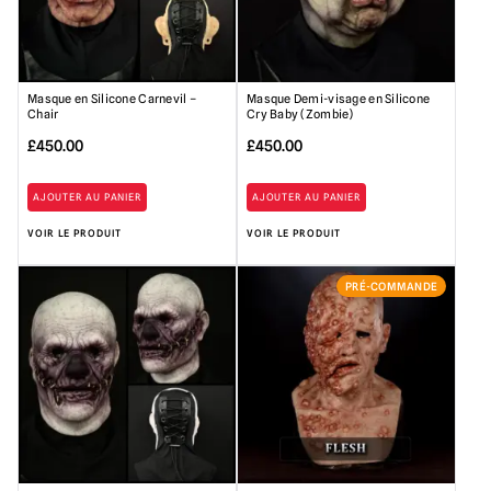
Masque en Silicone Carnevil –
Masque Demi-visage en Silicone
Chair
Cry Baby (Zombie)
£
450.00
£
450.00
AJOUTER AU PANIER
AJOUTER AU PANIER
VOIR LE PRODUIT
VOIR LE PRODUIT
PRÉ-COMMANDE