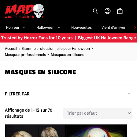
-->
Horreur
Halloween
Nouveautés
Vient d'arriver
Accueil
Gamme professionnelle pour Halloween
Masques professionnels
Masques en silicone
MASQUES EN SILICONE
FILTRER PAR
Affichage de 1–12 sur 76
résultats