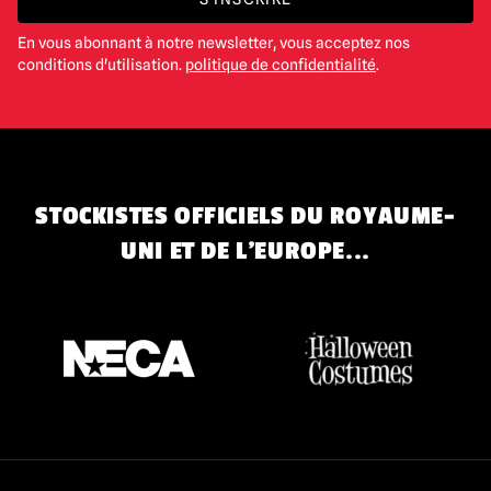
En vous abonnant à notre newsletter, vous acceptez nos
conditions d'utilisation.
politique de confidentialité
.
STOCKISTES OFFICIELS DU ROYAUME-
UNI ET DE L'EUROPE...