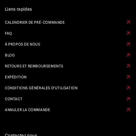
Liens rapides
CALENDRIER DE PRÉ-COMMANDE
FAQ
À PROPOS DE NOUS
BLOG
RETOURS ET REMBOURSEMENTS
EXPÉDITION
CONDITIONS GÉNÉRALES D'UTILISATION
CONTACT
ANNULER LA COMMANDE
Contactez nous