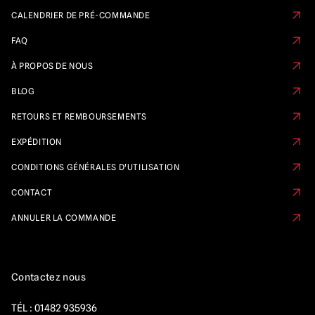
CALENDRIER DE PRÉ-COMMANDE
FAQ
À PROPOS DE NOUS
BLOG
RETOURS ET REMBOURSEMENTS
EXPÉDITION
CONDITIONS GÉNÉRALES D'UTILISATION
CONTACT
ANNULER LA COMMANDE
Contactez nous
TÉL :
01482 935936