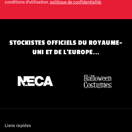
conditions d'utilisation.
politique de confidentialité
.
STOCKISTES OFFICIELS DU ROYAUME-
UNI ET DE L'EUROPE...
Liens rapides