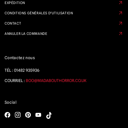
EXPÉDITION
CONDITIONS GÉNÉRALES D'UTILISATION
CONTACT
ANNULER LA COMMANDE
Contactez nous
TÉL :
01482 935936
COURRIEL :
BOO@MADABOUTHORROR.CO.UK
Social