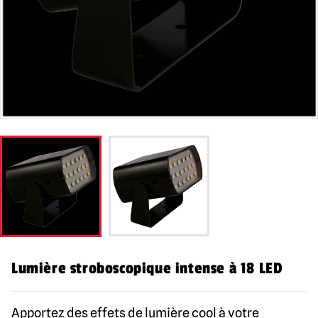
Lumière stroboscopique intense à 18 LED
Apportez des effets de lumière cool à votre