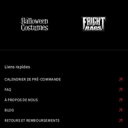
Liens rapides
CALENDRIER DE PRÉ-COMMANDE
FAQ
À PROPOS DE NOUS
BLOG
RETOURS ET REMBOURSEMENTS