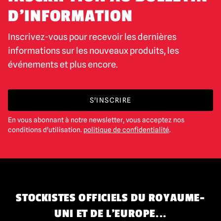
D'INFORMATION
Inscrivez-vous pour recevoir les dernières
informations sur les nouveaux produits, les
événements et plus encore.
S'INSCRIRE
En vous abonnant à notre newsletter, vous acceptez nos
conditions d'utilisation.
politique de confidentialité
.
STOCKISTES OFFICIELS DU ROYAUME-
UNI ET DE L'EUROPE...