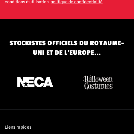
conditions d'utilisation.
politique de confidentialité
.
STOCKISTES OFFICIELS DU ROYAUME-
UNI ET DE L'EUROPE...
Liens rapides