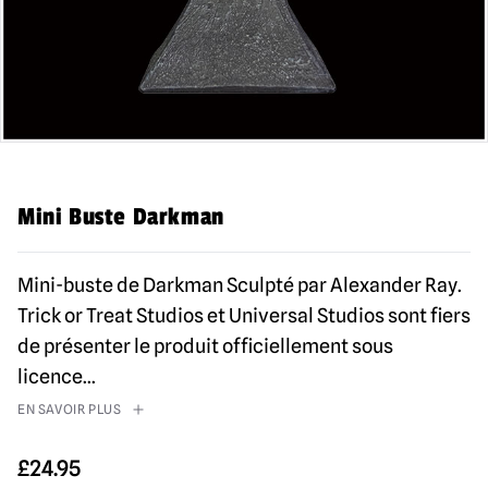
Mini Buste Darkman
Mini-buste de Darkman Sculpté par Alexander Ray.
Trick or Treat Studios et Universal Studios sont fiers
de présenter le produit officiellement sous
licence
...
EN SAVOIR PLUS
£
24.95