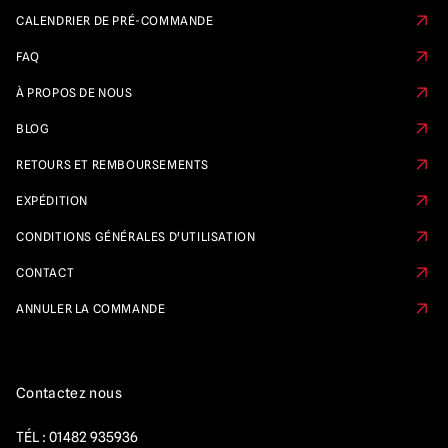
CALENDRIER DE PRÉ-COMMANDE
FAQ
À PROPOS DE NOUS
BLOG
RETOURS ET REMBOURSEMENTS
EXPÉDITION
CONDITIONS GÉNÉRALES D'UTILISATION
CONTACT
ANNULER LA COMMANDE
Contactez nous
TÉL :
01482 935936