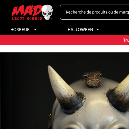
HORREUR
HALLOWEEN