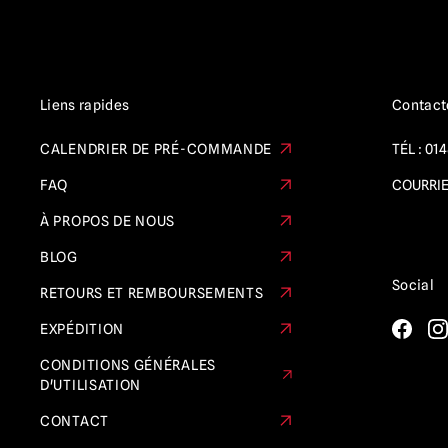
Liens rapides
Contact
CALENDRIER DE PRÉ-COMMANDE
TÉL :
014
FAQ
COURRIE
À PROPOS DE NOUS
BLOG
Social
RETOURS ET REMBOURSEMENTS
EXPÉDITION
CONDITIONS GÉNÉRALES
D'UTILISATION
CONTACT