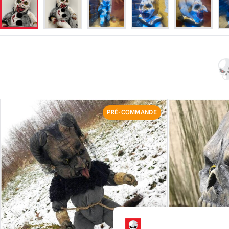
PRÉ-COMMANDE