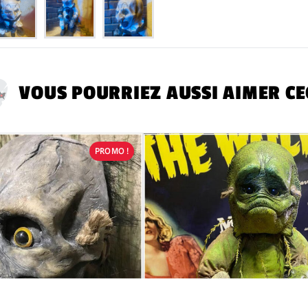
VOUS POURRIEZ AUSSI AIMER CE
PROMO !