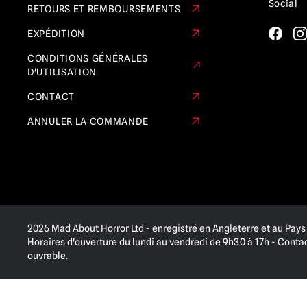
Social
RETOURS ET REMBOURSEMENTS
EXPÉDITION
CONDITIONS GÉNÉRALES
D'UTILISATION
CONTACT
ANNULER LA COMMANDE
2026 Mad About Horror Ltd - enregistré en Angleterre et au Pays 
Horaires d'ouverture du lundi au vendredi de 9h30 à 17h - Cont
ouvrable.