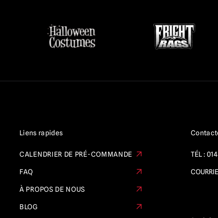
Liens rapides
Contact
CALENDRIER DE PRÉ-COMMANDE
TÉL :
014
FAQ
COURRIE
À PROPOS DE NOUS
BLOG