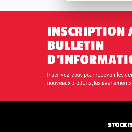
INSCRIPTION 
BULLETIN
D'INFORMATI
Inscrivez-vous pour recevoir les de
nouveaux produits, les événements 
STOCKIS