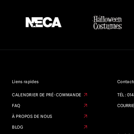
Liens rapides
Contact
CALENDRIER DE PRÉ-COMMANDE
TÉL :
014
FAQ
COURRIE
À PROPOS DE NOUS
BLOG