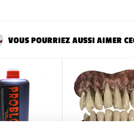
VOUS POURRIEZ AUSSI AIMER CE