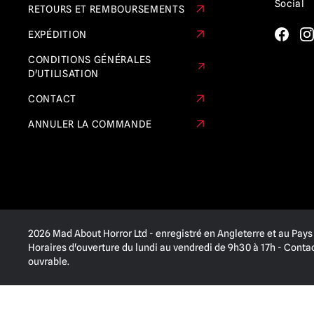
Social
RETOURS ET REMBOURSEMENTS
EXPÉDITION
CONDITIONS GÉNÉRALES
D'UTILISATION
CONTACT
ANNULER LA COMMANDE
2026 Mad About Horror Ltd - enregistré en Angleterre et au Pays 
Horaires d'ouverture du lundi au vendredi de 9h30 à 17h - Cont
ouvrable.