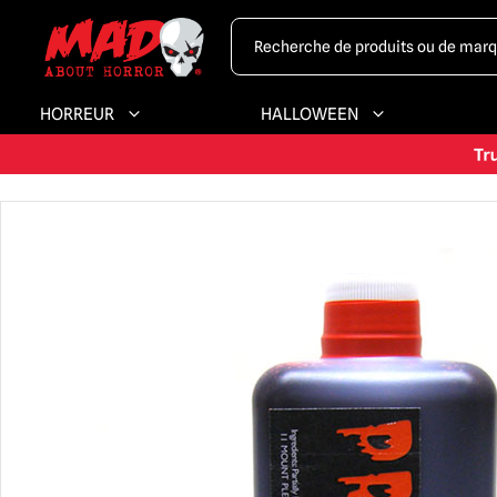
HORREUR
HALLOWEEN