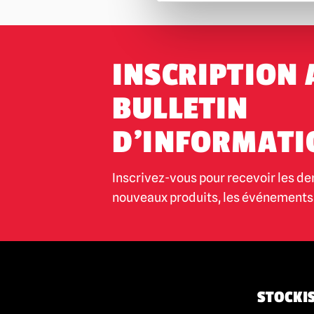
INSCRIPTION 
BULLETIN
D'INFORMATI
Inscrivez-vous pour recevoir les de
nouveaux produits, les événements 
STOCKIS