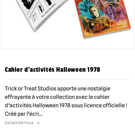
Cahier d'activités Halloween 1978
Trick or Treat Studios apporte une nostalgie
effrayante à votre collection avec le cahier
d'activités Halloween 1978 sous licence officielle !
Créé par l'écri
...
EN SAVOIR PLUS