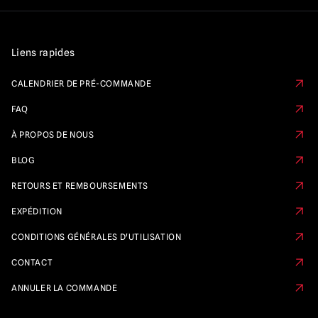
Liens rapides
CALENDRIER DE PRÉ-COMMANDE
FAQ
À PROPOS DE NOUS
BLOG
RETOURS ET REMBOURSEMENTS
EXPÉDITION
CONDITIONS GÉNÉRALES D'UTILISATION
CONTACT
ANNULER LA COMMANDE