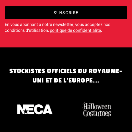
S'INSCRIRE
En vous abonnant à notre newsletter, vous acceptez nos
conditions d'utilisation.
politique de confidentialité
.
STOCKISTES OFFICIELS DU ROYAUME-
UNI ET DE L'EUROPE...