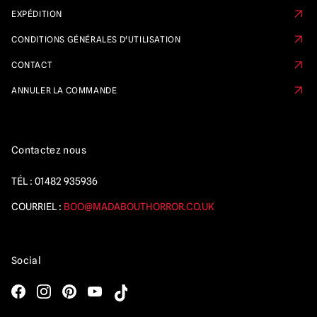
EXPÉDITION
CONDITIONS GÉNÉRALES D'UTILISATION
CONTACT
ANNULER LA COMMANDE
Contactez nous
TÉL :
01482 935936
COURRIEL :
BOO@MADABOUTHORROR.CO.UK
Social