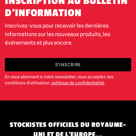
INSCRIPTION AU BULLETIN
D'INFORMATION
Inscrivez-vous pour recevoir les dernières
informations sur les nouveaux produits, les
événements et plus encore.
S'INSCRIRE
En vous abonnant à notre newsletter, vous acceptez nos
conditions d'utilisation.
politique de confidentialité
.
STOCKISTES OFFICIELS DU ROYAUME-
UNI ET DE L'EUROPE...