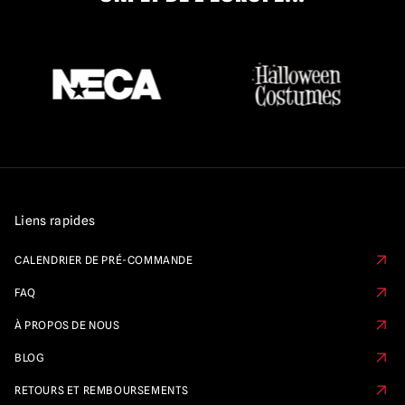
Liens rapides
CALENDRIER DE PRÉ-COMMANDE
FAQ
À PROPOS DE NOUS
BLOG
RETOURS ET REMBOURSEMENTS