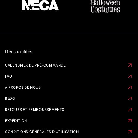
Liens rapides
CALENDRIER DE PRÉ-COMMANDE
FAQ
À PROPOS DE NOUS
BLOG
RETOURS ET REMBOURSEMENTS
EXPÉDITION
CONDITIONS GÉNÉRALES D'UTILISATION