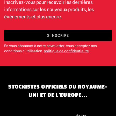
Inscrivez-vous pour recevoir les dernières
informations sur les nouveaux produits, les
événements et plus encore.
S'INSCRIRE
En vous abonnant à notre newsletter, vous acceptez nos
conditions d'utilisation.
politique de confidentialité
.
STOCKISTES OFFICIELS DU ROYAUME-
UNI ET DE L'EUROPE...