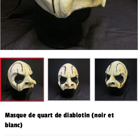
Masque de quart de diablotin (noir et
blanc)