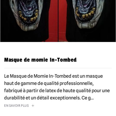
Masque de momie In-Tombed
Le Masque de Momie In-Tombed est un masque
haut de gamme de qualité professionnelle,
fabriqué à partir de latex de haute qualité pour une
durabilité et un détail exceptionnels. Ce g
...
EN SAVOIR PLUS