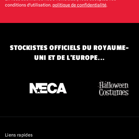
conditions d'utilisation.
politique de confidentialité
.
STOCKISTES OFFICIELS DU ROYAUME-
UNI ET DE L'EUROPE...
Liens rapides