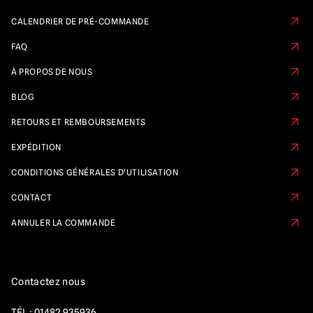
CALENDRIER DE PRÉ-COMMANDE
FAQ
À PROPOS DE NOUS
BLOG
RETOURS ET REMBOURSEMENTS
EXPÉDITION
CONDITIONS GÉNÉRALES D'UTILISATION
CONTACT
ANNULER LA COMMANDE
Contactez nous
TÉL :
01482 935936