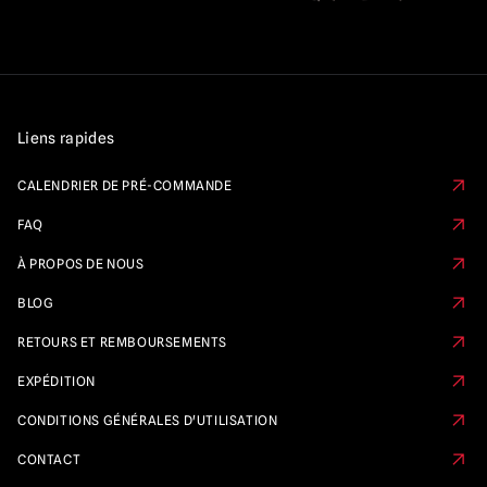
Liens rapides
CALENDRIER DE PRÉ-COMMANDE
FAQ
À PROPOS DE NOUS
BLOG
RETOURS ET REMBOURSEMENTS
EXPÉDITION
CONDITIONS GÉNÉRALES D'UTILISATION
CONTACT