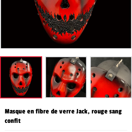
Masque en fibre de verre Jack, rouge sang
confit