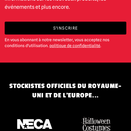
événements et plus encore.
S'INSCRIRE
En vous abonnant à notre newsletter, vous acceptez nos
conditions d'utilisation.
politique de confidentialité
.
STOCKISTES OFFICIELS DU ROYAUME-
UNI ET DE L'EUROPE...