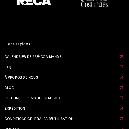
Liens rapides
CALENDRIER DE PRÉ-COMMANDE
FAQ
À PROPOS DE NOUS
BLOG
RETOURS ET REMBOURSEMENTS
EXPÉDITION
CONDITIONS GÉNÉRALES D'UTILISATION