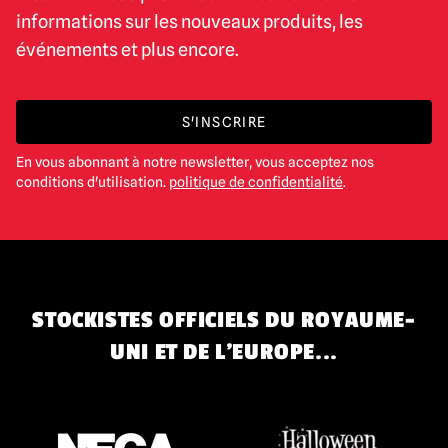
informations sur les nouveaux produits, les
événements et plus encore.
S'INSCRIRE
En vous abonnant à notre newsletter, vous acceptez nos
conditions d'utilisation.
politique de confidentialité
.
STOCKISTES OFFICIELS DU ROYAUME-
UNI ET DE L'EUROPE...