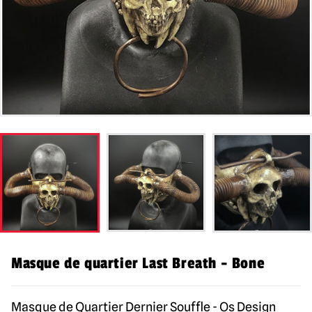
Masque de quartier Last Breath - Bone
Masque de Quartier Dernier Souffle - Os Design