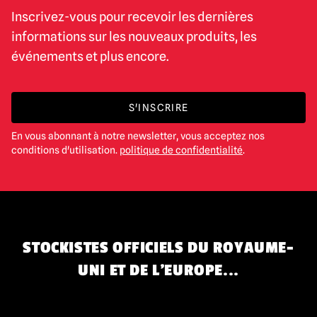
Inscrivez-vous pour recevoir les dernières
informations sur les nouveaux produits, les
événements et plus encore.
S'INSCRIRE
En vous abonnant à notre newsletter, vous acceptez nos
conditions d'utilisation.
politique de confidentialité
.
STOCKISTES OFFICIELS DU ROYAUME-
UNI ET DE L'EUROPE...