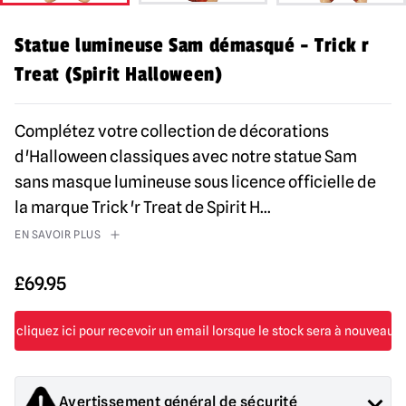
Statue lumineuse Sam démasqué - Trick r
Treat (Spirit Halloween)
Complétez votre collection de décorations
d'Halloween classiques avec notre statue Sam
sans masque lumineuse sous licence officielle de
la marque Trick 'r Treat de Spirit H
...
EN SAVOIR PLUS
£
69.95
Avertissement général de sécurité