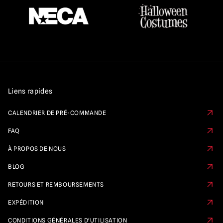
Liens rapides
CALENDRIER DE PRÉ-COMMANDE
FAQ
À PROPOS DE NOUS
BLOG
RETOURS ET REMBOURSEMENTS
EXPÉDITION
CONDITIONS GÉNÉRALES D'UTILISATION