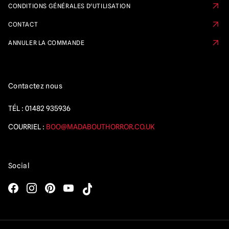
CONDITIONS GÉNÉRALES D'UTILISATION
CONTACT
ANNULER LA COMMANDE
Contactez nous
TÉL :
01482 935936
COURRIEL :
BOO@MADABOUTHORROR.CO.UK
Social