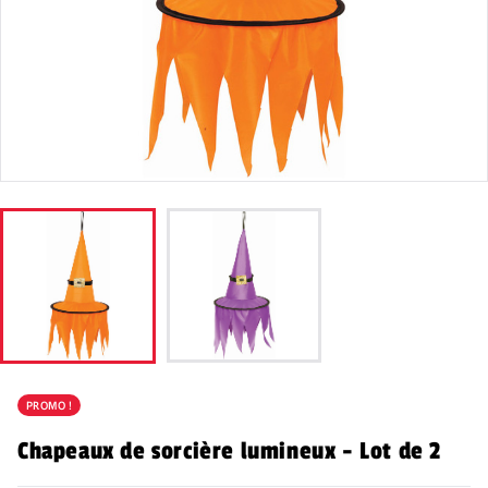
PROMO !
Chapeaux de sorcière lumineux - Lot de 2