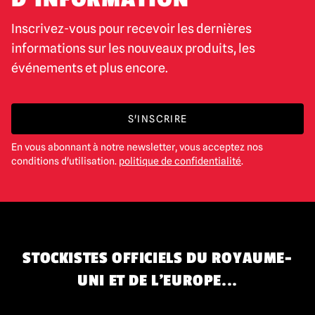
Inscrivez-vous pour recevoir les dernières
informations sur les nouveaux produits, les
événements et plus encore.
S'INSCRIRE
En vous abonnant à notre newsletter, vous acceptez nos
conditions d'utilisation.
politique de confidentialité
.
STOCKISTES OFFICIELS DU ROYAUME-
UNI ET DE L'EUROPE...