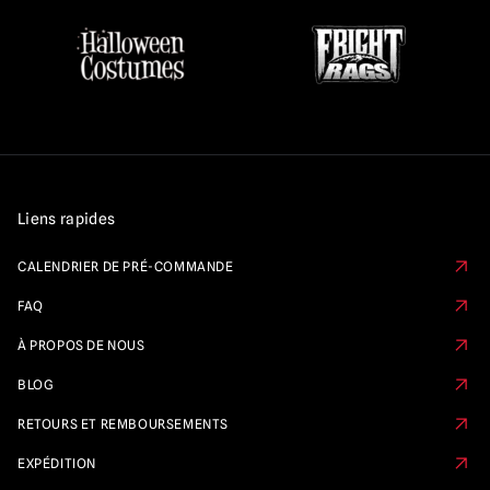
Liens rapides
CALENDRIER DE PRÉ-COMMANDE
FAQ
À PROPOS DE NOUS
BLOG
RETOURS ET REMBOURSEMENTS
EXPÉDITION