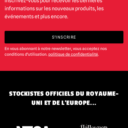
Inscrivez-vous pour recevoir les dernières
informations sur les nouveaux produits, les
événements et plus encore.
S'INSCRIRE
En vous abonnant à notre newsletter, vous acceptez nos
conditions d'utilisation.
politique de confidentialité
.
STOCKISTES OFFICIELS DU ROYAUME-
UNI ET DE L'EUROPE...