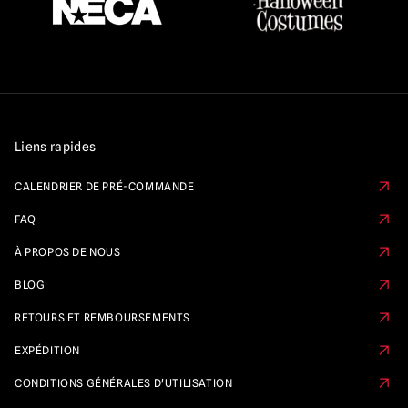
Liens rapides
CALENDRIER DE PRÉ-COMMANDE
FAQ
À PROPOS DE NOUS
BLOG
RETOURS ET REMBOURSEMENTS
EXPÉDITION
CONDITIONS GÉNÉRALES D'UTILISATION