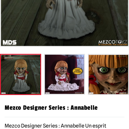
Mezco Designer Series : Annabelle
Mezco Designer Series : Annabelle Un esprit