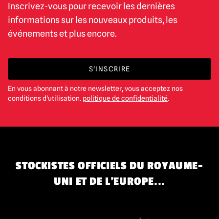
Inscrivez-vous pour recevoir les dernières
informations sur les nouveaux produits, les
événements et plus encore.
S'INSCRIRE
En vous abonnant à notre newsletter, vous acceptez nos
conditions d'utilisation.
politique de confidentialité
.
STOCKISTES OFFICIELS DU ROYAUME-
UNI ET DE L'EUROPE...