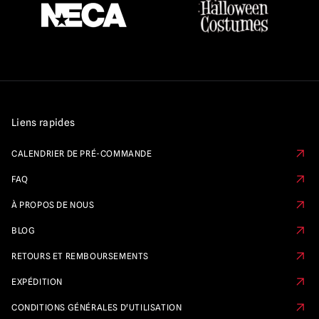
Liens rapides
CALENDRIER DE PRÉ-COMMANDE
FAQ
À PROPOS DE NOUS
BLOG
RETOURS ET REMBOURSEMENTS
EXPÉDITION
CONDITIONS GÉNÉRALES D'UTILISATION