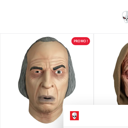
PROMO !