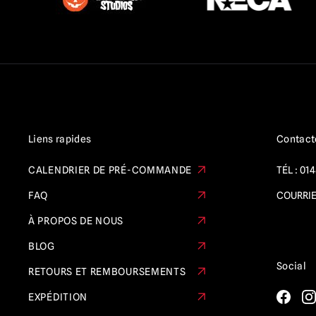
Liens rapides
Contact
CALENDRIER DE PRÉ-COMMANDE
TÉL :
014
FAQ
COURRIE
À PROPOS DE NOUS
BLOG
Social
RETOURS ET REMBOURSEMENTS
EXPÉDITION