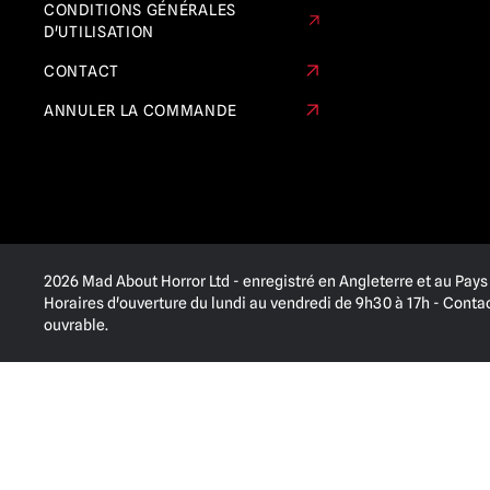
CONDITIONS GÉNÉRALES
D'UTILISATION
CONTACT
ANNULER LA COMMANDE
2026 Mad About Horror Ltd - enregistré en Angleterre et au Pays 
Horaires d'ouverture du lundi au vendredi de 9h30 à 17h - Cont
ouvrable.