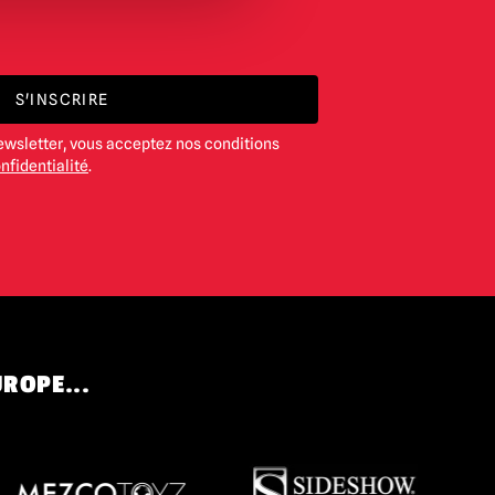
S'INSCRIRE
ewsletter, vous acceptez nos conditions
nfidentialité
.
UROPE...