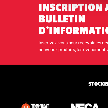
INSCRIPTION 
BULLETIN
D'INFORMATI
Inscrivez-vous pour recevoir les de
nouveaux produits, les événements 
STOCKIS