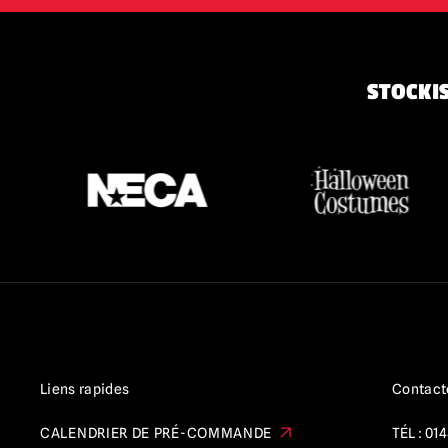
STOCKIS
Liens rapides
Contact
CALENDRIER DE PRÉ-COMMANDE
TÉL :
014