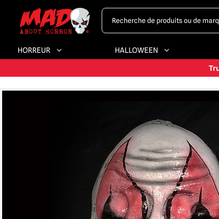
HORREUR
HALLOWEEN