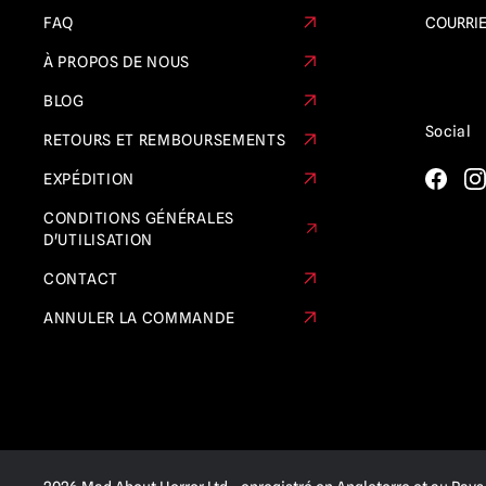
FAQ
COURRIE
À PROPOS DE NOUS
BLOG
Social
RETOURS ET REMBOURSEMENTS
EXPÉDITION
CONDITIONS GÉNÉRALES
D'UTILISATION
CONTACT
ANNULER LA COMMANDE