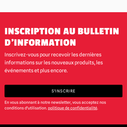
INSCRIPTION AU BULLETIN
D'INFORMATION
Inscrivez-vous pour recevoir les dernières
informations sur les nouveaux produits, les
événements et plus encore.
S'INSCRIRE
En vous abonnant à notre newsletter, vous acceptez nos
conditions d'utilisation.
politique de confidentialité
.