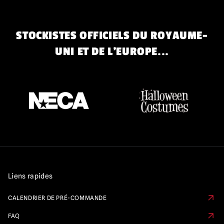
STOCKISTES OFFICIELS DU ROYAUME-
UNI ET DE L'EUROPE...
Liens rapides
CALENDRIER DE PRÉ-COMMANDE
FAQ