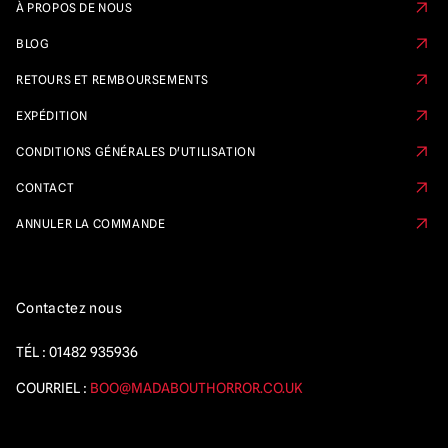
À PROPOS DE NOUS
BLOG
RETOURS ET REMBOURSEMENTS
EXPÉDITION
CONDITIONS GÉNÉRALES D'UTILISATION
CONTACT
ANNULER LA COMMANDE
Contactez nous
TÉL :
01482 935936
COURRIEL :
BOO@MADABOUTHORROR.CO.UK