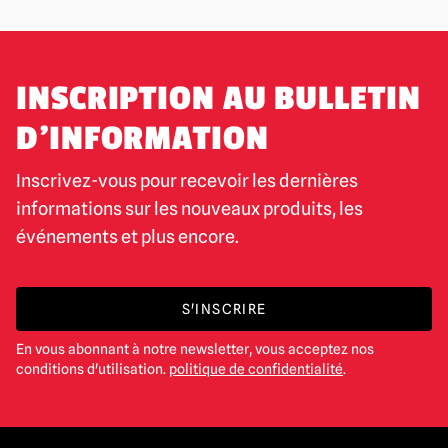
INSCRIPTION AU BULLETIN
D'INFORMATION
Inscrivez-vous pour recevoir les dernières
informations sur les nouveaux produits, les
événements et plus encore.
S'INSCRIRE
En vous abonnant à notre newsletter, vous acceptez nos
conditions d'utilisation.
politique de confidentialité
.