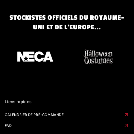
STOCKISTES OFFICIELS DU ROYAUME-
UNI ET DE L'EUROPE...
Liens rapides
CALENDRIER DE PRÉ-COMMANDE
FAQ