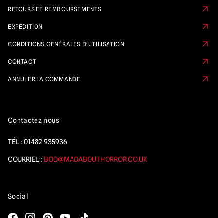
RETOURS ET REMBOURSEMENTS
EXPÉDITION
CONDITIONS GÉNÉRALES D'UTILISATION
CONTACT
ANNULER LA COMMANDE
Contactez nous
TÉL :
01482 935936
COURRIEL :
BOO@MADABOUTHORROR.CO.UK
Social