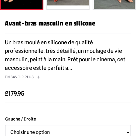
Avant-bras masculin en silicone
Un bras moulé en silicone de qualité
professionnelle, très détaillé, un moulage de vie
masculin, peint à la main. Prêt pour le cinéma, cet
accessoire est le parfait a
...
EN SAVOIR PLUS
£
179.95
Gauche / Droite