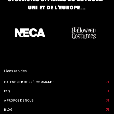
UNI ET DE L'EUROPE...
Liens rapides
CALENDRIER DE PRÉ-COMMANDE
FAQ
À PROPOS DE NOUS
BLOG