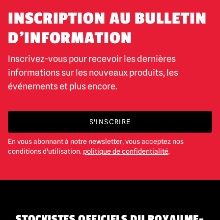
INSCRIPTION AU BULLETIN
D'INFORMATION
Inscrivez-vous pour recevoir les dernières
informations sur les nouveaux produits, les
événements et plus encore.
S'INSCRIRE
En vous abonnant à notre newsletter, vous acceptez nos
conditions d'utilisation.
politique de confidentialité
.
STOCKISTES OFFICIELS DU ROYAUME-