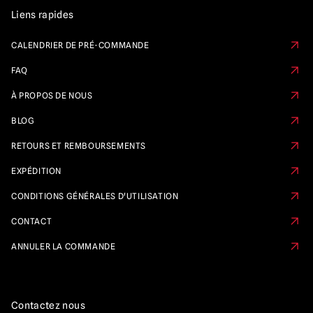
Liens rapides
CALENDRIER DE PRÉ-COMMANDE
FAQ
À PROPOS DE NOUS
BLOG
RETOURS ET REMBOURSEMENTS
EXPÉDITION
CONDITIONS GÉNÉRALES D'UTILISATION
CONTACT
ANNULER LA COMMANDE
Contactez nous