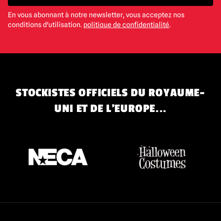
En vous abonnant à notre newsletter, vous acceptez nos
conditions d'utilisation.
politique de confidentialité
.
STOCKISTES OFFICIELS DU ROYAUME-
UNI ET DE L'EUROPE...