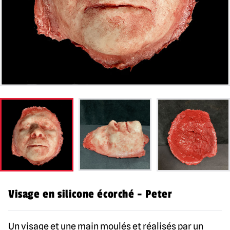
Visage en silicone écorché - Peter
Un visage et une main moulés et réalisés par un