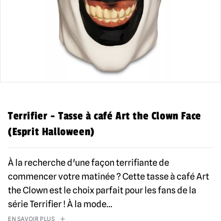
Terrifier - Tasse à café Art the Clown Face
(Esprit Halloween)
À la recherche d'une façon terrifiante de
commencer votre matinée ? Cette tasse à café Art
the Clown est le choix parfait pour les fans de la
série Terrifier ! À la mode
...
EN SAVOIR PLUS