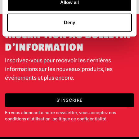
Allow all
Deny
INSCRIPTION AU BULLETIN
D'INFORMATION
Inscrivez-vous pour recevoir les dernières
informations sur les nouveaux produits, les
événements et plus encore.
S'INSCRIRE
En vous abonnant à notre newsletter, vous acceptez nos
conditions d'utilisation.
politique de confidentialité
.