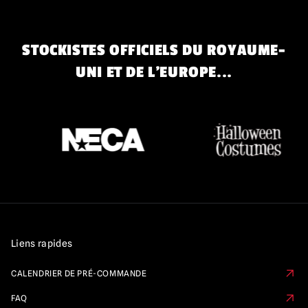
STOCKISTES OFFICIELS DU ROYAUME-
UNI ET DE L'EUROPE...
Liens rapides
CALENDRIER DE PRÉ-COMMANDE
FAQ