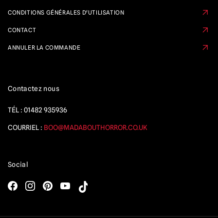
CONDITIONS GÉNÉRALES D'UTILISATION
CONTACT
ANNULER LA COMMANDE
Contactez nous
TÉL :
01482 935936
COURRIEL :
BOO@MADABOUTHORROR.CO.UK
Social