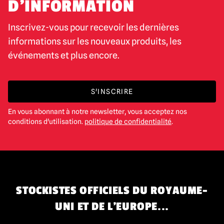
D'INFORMATION
Inscrivez-vous pour recevoir les dernières
informations sur les nouveaux produits, les
événements et plus encore.
S'INSCRIRE
En vous abonnant à notre newsletter, vous acceptez nos
conditions d'utilisation.
politique de confidentialité
.
STOCKISTES OFFICIELS DU ROYAUME-
UNI ET DE L'EUROPE...