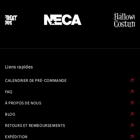
Liens rapides
CALENDRIER DE PRÉ-COMMANDE
FAQ
À PROPOS DE NOUS
BLOG
RETOURS ET REMBOURSEMENTS
EXPÉDITION