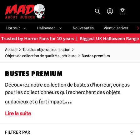
-->
Horreur
Halloween
Nouveautés
Vient d'arriver
Accueil
Tous les objets de collection
Objets de collection de qualité supérieure
Bustes premium
BUSTES PREMIUM
Découvrez notre collection de bustes d'horreur, conçus
pour les collectionneurs qui recherchent des objets
...
audacieux et à fort impact.
Lire la suite
FILTRER PAR