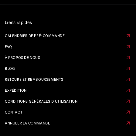
Liens rapides
CALENDRIER DE PRÉ-COMMANDE
FAQ
À PROPOS DE NOUS
BLOG
RETOURS ET REMBOURSEMENTS
EXPÉDITION
CONDITIONS GÉNÉRALES D'UTILISATION
CONTACT
ANNULER LA COMMANDE