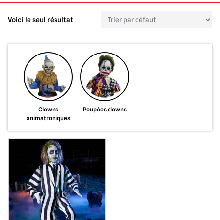
Voici le seul résultat
Clowns
Poupées clowns
animatroniques