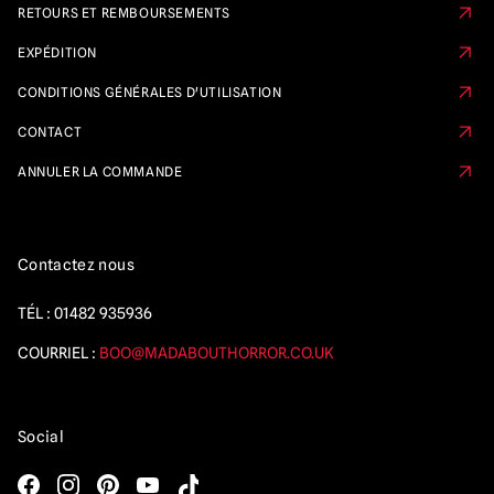
RETOURS ET REMBOURSEMENTS
EXPÉDITION
CONDITIONS GÉNÉRALES D'UTILISATION
CONTACT
ANNULER LA COMMANDE
Contactez nous
TÉL :
01482 935936
COURRIEL :
BOO@MADABOUTHORROR.CO.UK
Social