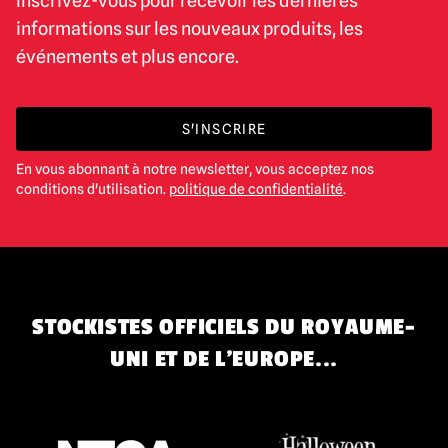
Inscrivez-vous pour recevoir les dernières
informations sur les nouveaux produits, les
événements et plus encore.
S'INSCRIRE
En vous abonnant à notre newsletter, vous acceptez nos
conditions d'utilisation.
politique de confidentialité
.
STOCKISTES OFFICIELS DU ROYAUME-
UNI ET DE L'EUROPE...