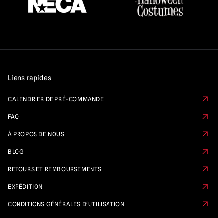
Liens rapides
CALENDRIER DE PRÉ-COMMANDE
FAQ
À PROPOS DE NOUS
BLOG
RETOURS ET REMBOURSEMENTS
EXPÉDITION
CONDITIONS GÉNÉRALES D'UTILISATION