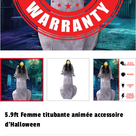
5.9ft Femme titubante animée accessoire
d'Halloween