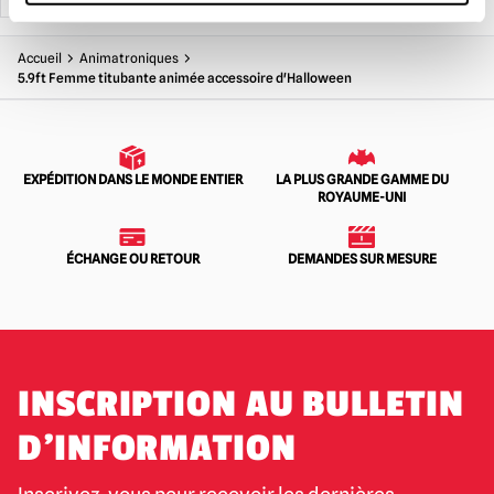
Accueil
Animatroniques
5.9ft Femme titubante animée accessoire d'Halloween
EXPÉDITION DANS LE MONDE ENTIER
LA PLUS GRANDE GAMME DU
ROYAUME-UNI
ÉCHANGE OU RETOUR
DEMANDES SUR MESURE
INSCRIPTION AU BULLETIN
D'INFORMATION