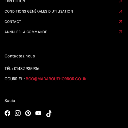
EXPÉDITION
CONDITIONS GÉNÉRALES D'UTILISATION
CONTACT
ANNULER LA COMMANDE
Contactez nous
TÉL :
01482 935936
COURRIEL :
BOO@MADABOUTHORROR.CO.UK
Social