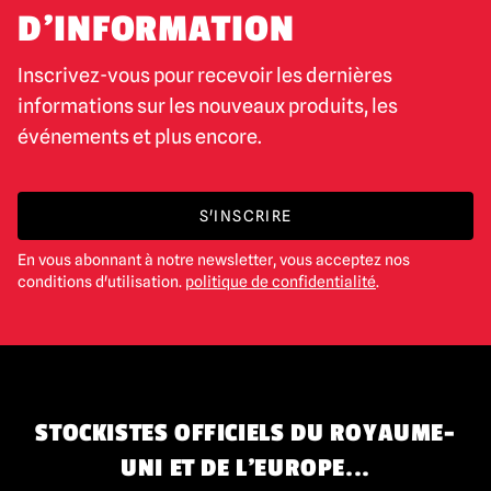
D'INFORMATION
Inscrivez-vous pour recevoir les dernières
informations sur les nouveaux produits, les
événements et plus encore.
S'INSCRIRE
En vous abonnant à notre newsletter, vous acceptez nos
conditions d'utilisation.
politique de confidentialité
.
STOCKISTES OFFICIELS DU ROYAUME-
UNI ET DE L'EUROPE...