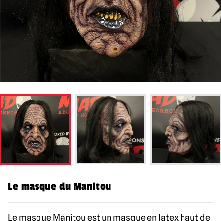
Le masque du Manitou
Le masque Manitou est un masque en latex haut de