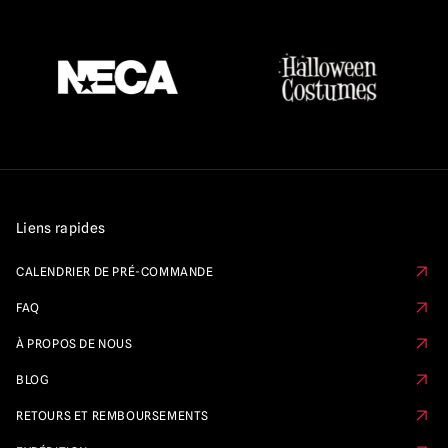
Liens rapides
CALENDRIER DE PRÉ-COMMANDE
FAQ
À PROPOS DE NOUS
BLOG
RETOURS ET REMBOURSEMENTS