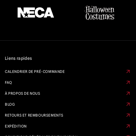
Liens rapides
CALENDRIER DE PRÉ-COMMANDE
FAQ
À PROPOS DE NOUS
BLOG
RETOURS ET REMBOURSEMENTS
EXPÉDITION