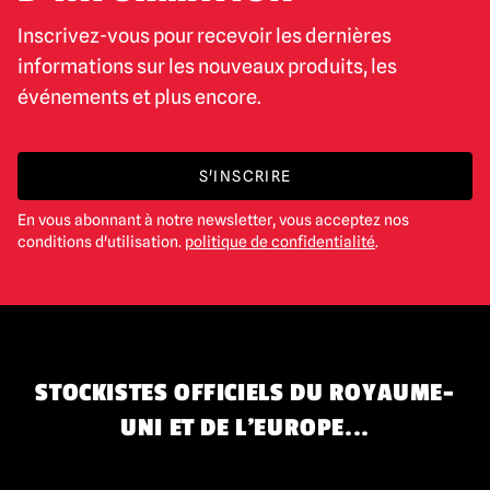
Inscrivez-vous pour recevoir les dernières
informations sur les nouveaux produits, les
événements et plus encore.
S'INSCRIRE
En vous abonnant à notre newsletter, vous acceptez nos
conditions d'utilisation.
politique de confidentialité
.
STOCKISTES OFFICIELS DU ROYAUME-
UNI ET DE L'EUROPE...