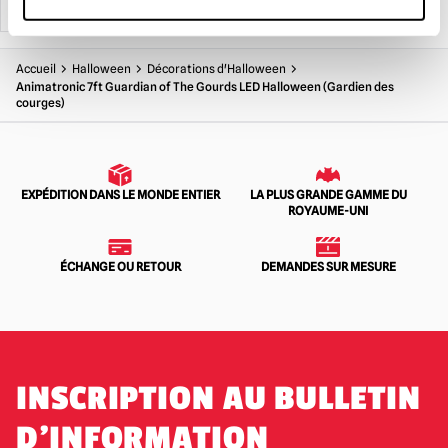
Accueil
Halloween
Décorations d'Halloween
Animatronic 7ft Guardian of The Gourds LED Halloween (Gardien des
courges)
EXPÉDITION DANS LE MONDE ENTIER
LA PLUS GRANDE GAMME DU
ROYAUME-UNI
ÉCHANGE OU RETOUR
DEMANDES SUR MESURE
INSCRIPTION AU BULLETIN
D'INFORMATION