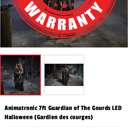
Animatronic 7ft Guardian of The Gourds LED
Halloween (Gardien des courges)