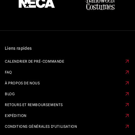
Liens rapides
CALENDRIER DE PRÉ-COMMANDE
FAQ
À PROPOS DE NOUS
BLOG
RETOURS ET REMBOURSEMENTS
EXPÉDITION
CONDITIONS GÉNÉRALES D'UTILISATION