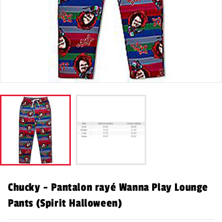
Chucky - Pantalon rayé Wanna Play Lounge
Pants (Spirit Halloween)