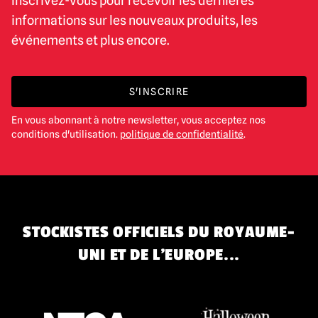
Inscrivez-vous pour recevoir les dernières
informations sur les nouveaux produits, les
événements et plus encore.
S'INSCRIRE
En vous abonnant à notre newsletter, vous acceptez nos
conditions d'utilisation.
politique de confidentialité
.
STOCKISTES OFFICIELS DU ROYAUME-
UNI ET DE L'EUROPE...