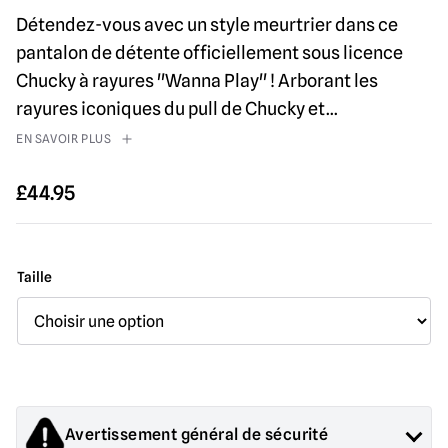
Détendez-vous avec un style meurtrier dans ce
pantalon de détente officiellement sous licence
Chucky à rayures "Wanna Play" ! Arborant les
rayures iconiques du pull de Chucky et
...
EN SAVOIR PLUS
£
44.95
Taille
Avertissement général de sécurité