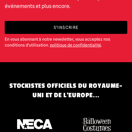
événements et plus encore.
S'INSCRIRE
En vous abonnant à notre newsletter, vous acceptez nos
conditions d'utilisation.
politique de confidentialité
.
STOCKISTES OFFICIELS DU ROYAUME-
UNI ET DE L'EUROPE...