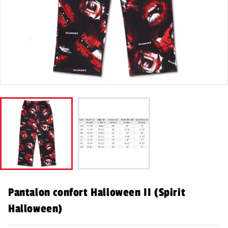
Pantalon confort Halloween II (Spirit
Halloween)