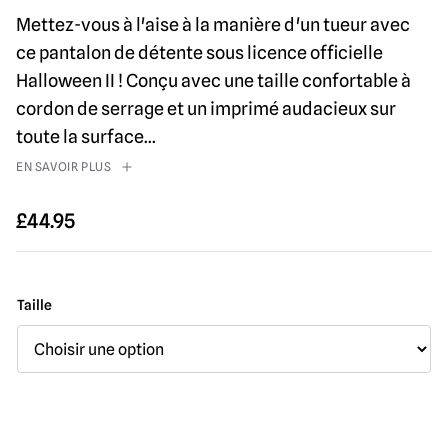
Mettez-vous à l'aise à la manière d'un tueur avec
ce pantalon de détente sous licence officielle
Halloween II ! Conçu avec une taille confortable à
cordon de serrage et un imprimé audacieux sur
toute la surface
...
EN SAVOIR PLUS
£
44.95
Taille