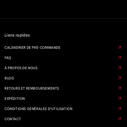
Liens rapides
CALENDRIER DE PRÉ-COMMANDE
FAQ
À PROPOS DE NOUS
BLOG
RETOURS ET REMBOURSEMENTS
EXPÉDITION
CONDITIONS GÉNÉRALES D'UTILISATION
CONTACT