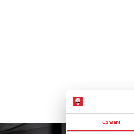
Consent