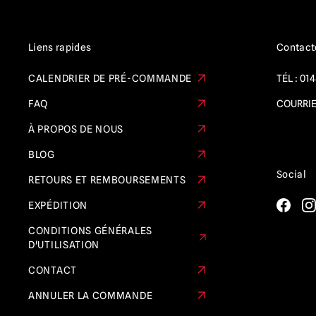
Liens rapides
Contact
CALENDRIER DE PRÉ-COMMANDE
TÉL :
014
FAQ
COURRIE
À PROPOS DE NOUS
BLOG
Social
RETOURS ET REMBOURSEMENTS
EXPÉDITION
CONDITIONS GÉNÉRALES
D'UTILISATION
CONTACT
ANNULER LA COMMANDE