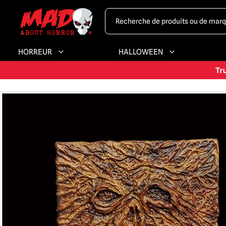
HORREUR
HALLOWEEN