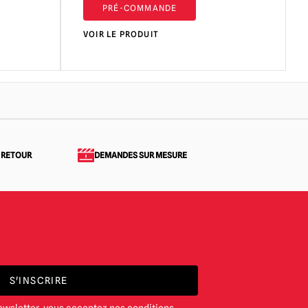
PRÉ-COMMANDE
VOIR LE PRODUIT
 RETOUR
DEMANDES SUR MESURE
S'INSCRIRE