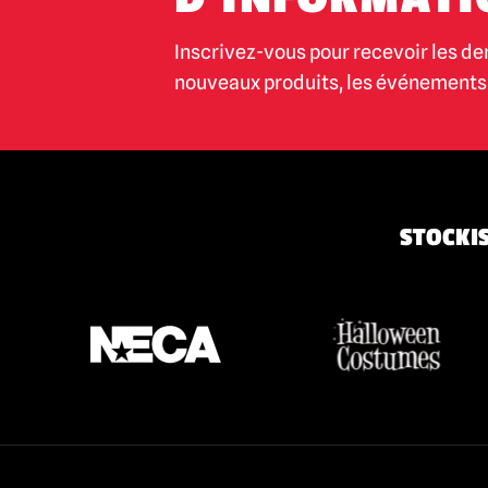
Inscrivez-vous pour recevoir les de
nouveaux produits, les événements 
STOCKIS