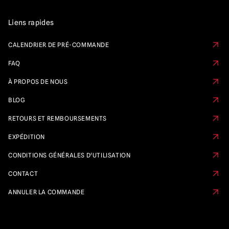
Liens rapides
CALENDRIER DE PRÉ-COMMANDE
FAQ
À PROPOS DE NOUS
BLOG
RETOURS ET REMBOURSEMENTS
EXPÉDITION
CONDITIONS GÉNÉRALES D'UTILISATION
CONTACT
ANNULER LA COMMANDE