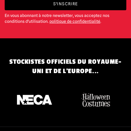
S'INSCRIRE
En vous abonnant à notre newsletter, vous acceptez nos
conditions d'utilisation.
politique de confidentialité
.
STOCKISTES OFFICIELS DU ROYAUME-
UNI ET DE L'EUROPE...