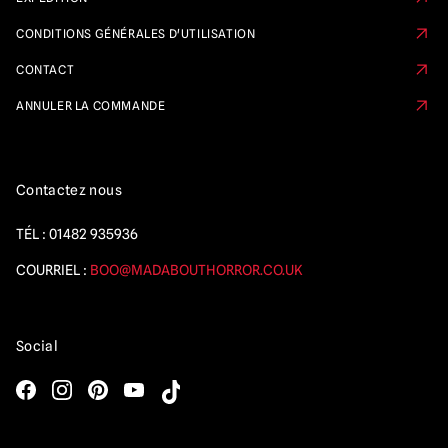
CONDITIONS GÉNÉRALES D'UTILISATION
CONTACT
ANNULER LA COMMANDE
Contactez nous
TÉL :
01482 935936
COURRIEL :
BOO@MADABOUTHORROR.CO.UK
Social