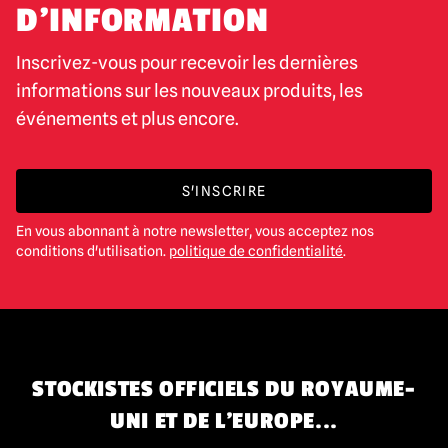
D'INFORMATION
Inscrivez-vous pour recevoir les dernières
informations sur les nouveaux produits, les
événements et plus encore.
S'INSCRIRE
En vous abonnant à notre newsletter, vous acceptez nos
conditions d'utilisation.
politique de confidentialité
.
STOCKISTES OFFICIELS DU ROYAUME-
UNI ET DE L'EUROPE...