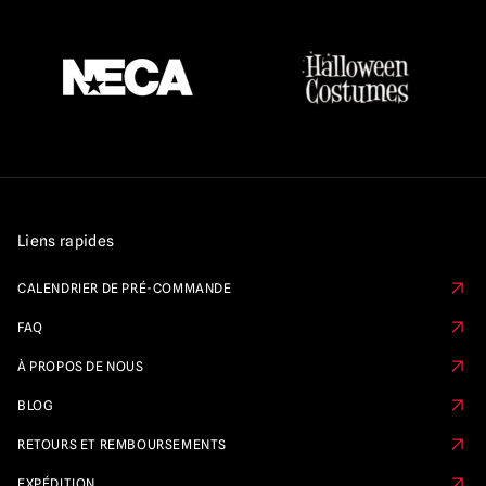
Liens rapides
CALENDRIER DE PRÉ-COMMANDE
FAQ
À PROPOS DE NOUS
BLOG
RETOURS ET REMBOURSEMENTS
EXPÉDITION