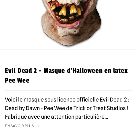
Evil Dead 2 - Masque d'Halloween en latex
Pee Wee
Voici le masque sous licence officielle Evil Dead 2 :
Dead by Dawn - Pee Wee de Trick or Treat Studios !
Fabriqué avec une attention particulière
...
EN SAVOIR PLUS