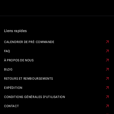
Liens rapides
CALENDRIER DE PRÉ-COMMANDE
FAQ
À PROPOS DE NOUS
BLOG
RETOURS ET REMBOURSEMENTS
EXPÉDITION
CONDITIONS GÉNÉRALES D'UTILISATION
CONTACT