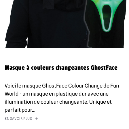
Masque à couleurs changeantes GhostFace
Voici le masque GhostFace Colour Change de Fun
World - un masque en plastique dur avec une
illumination de couleur changeante. Unique et
parfait pour
...
EN SAVOIR PLUS