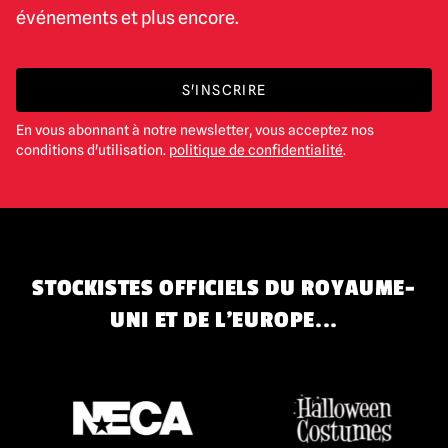
événements et plus encore.
S'INSCRIRE
En vous abonnant à notre newsletter, vous acceptez nos
conditions d'utilisation.
politique de confidentialité
.
STOCKISTES OFFICIELS DU ROYAUME-
UNI ET DE L'EUROPE...