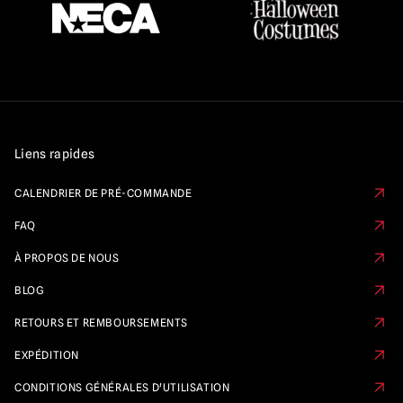
Liens rapides
CALENDRIER DE PRÉ-COMMANDE
FAQ
À PROPOS DE NOUS
BLOG
RETOURS ET REMBOURSEMENTS
EXPÉDITION
CONDITIONS GÉNÉRALES D'UTILISATION