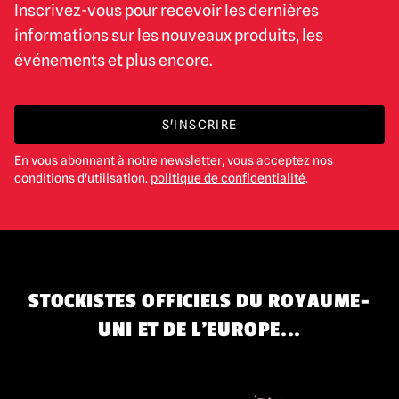
Inscrivez-vous pour recevoir les dernières
informations sur les nouveaux produits, les
événements et plus encore.
S'INSCRIRE
En vous abonnant à notre newsletter, vous acceptez nos
conditions d'utilisation.
politique de confidentialité
.
STOCKISTES OFFICIELS DU ROYAUME-
UNI ET DE L'EUROPE...