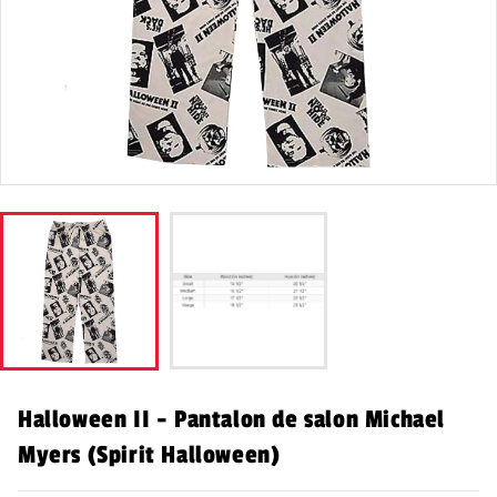
Halloween II - Pantalon de salon Michael
Myers (Spirit Halloween)