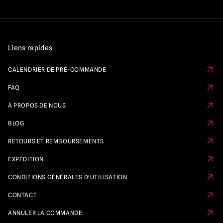
Liens rapides
CALENDRIER DE PRÉ-COMMANDE
FAQ
À PROPOS DE NOUS
BLOG
RETOURS ET REMBOURSEMENTS
EXPÉDITION
CONDITIONS GÉNÉRALES D'UTILISATION
CONTACT
ANNULER LA COMMANDE