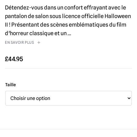
Détendez-vous dans un confort effrayant avec le
pantalon de salon sous licence officielle Halloween
II ! Présentant des scènes emblématiques du film
d'horreur classique et un
...
EN SAVOIR PLUS
£
44.95
Taille