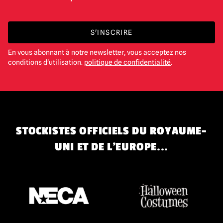
S'INSCRIRE
En vous abonnant à notre newsletter, vous acceptez nos
conditions d'utilisation.
politique de confidentialité
.
STOCKISTES OFFICIELS DU ROYAUME-
UNI ET DE L'EUROPE...