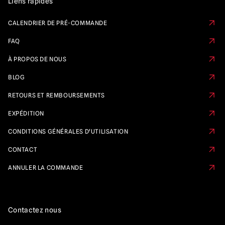
Liens rapides
CALENDRIER DE PRÉ-COMMANDE
FAQ
À PROPOS DE NOUS
BLOG
RETOURS ET REMBOURSEMENTS
EXPÉDITION
CONDITIONS GÉNÉRALES D'UTILISATION
CONTACT
ANNULER LA COMMANDE
Contactez nous